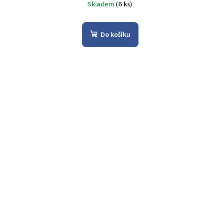
Skladem
(6 ks)
Do košíku