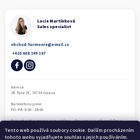
obchod-harmonie
@
email.cz
Tento web používá soubory cookie. Dalším procházením
tohoto webu vyjadřujete souhlas s jejich používáním.