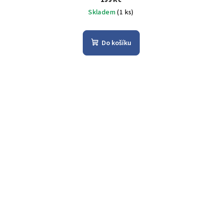
Skladem
(1 ks)
Do košíku