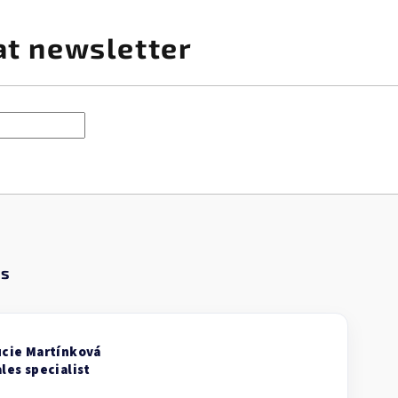
at newsletter