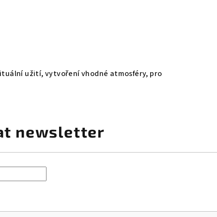
tuální užití, vytvoření vhodné atmosféry, pro
at newsletter