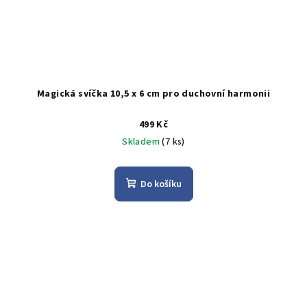
Magická svíčka 10,5 x 6 cm pro duchovní harmonii
499 Kč
Skladem
(7 ks)
Do košíku