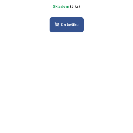
Skladem
(5 ks)
Do košíku