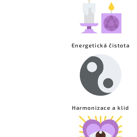
Energetická čistota
Harmonizace a klid