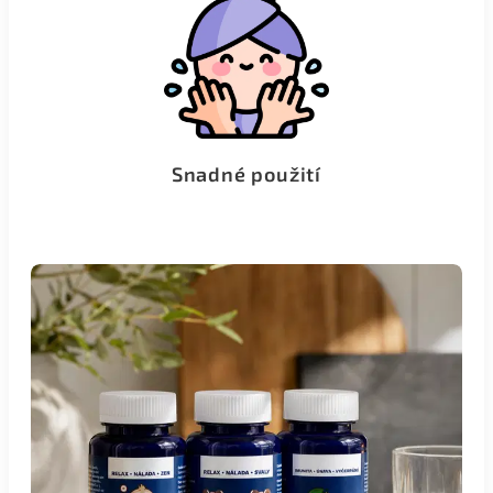
Snadné použití