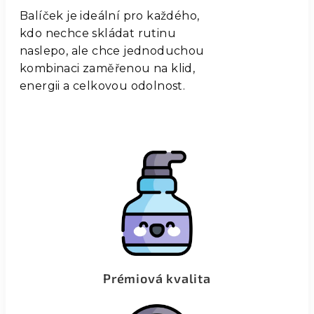
Balíček je ideální pro každého,
kdo nechce skládat rutinu
naslepo, ale chce jednoduchou
kombinaci zaměřenou na klid,
energii a celkovou odolnost.
Prémiová kvalita