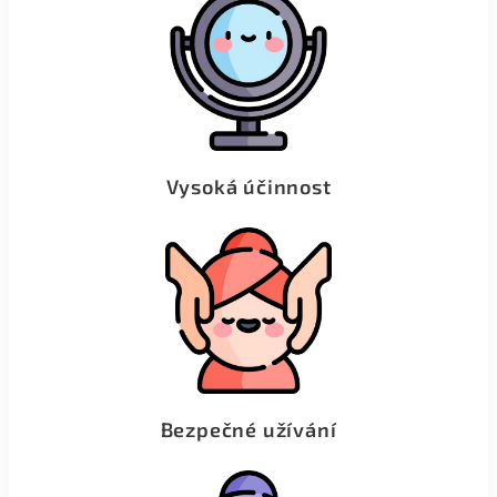
Vysoká účinnost
Bezpečné užívání