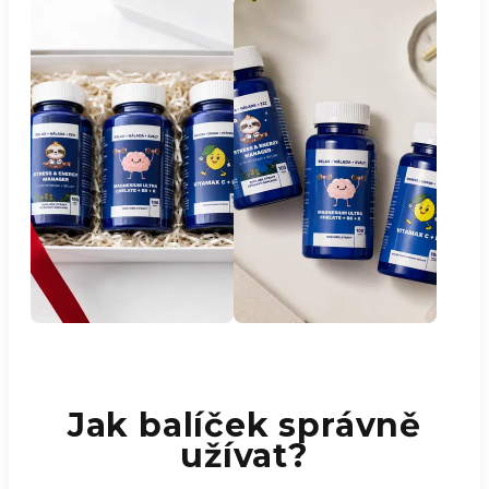
Jak balíček správně
užívat?