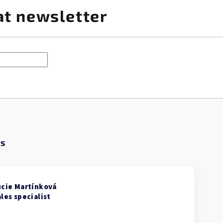
at newsletter