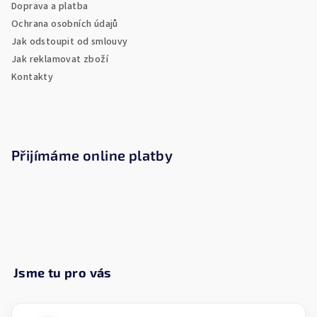
Doprava a platba
í
Ochrana osobních údajů
Jak odstoupit od smlouvy
Jak reklamovat zboží
Kontakty
Přijímáme online platby