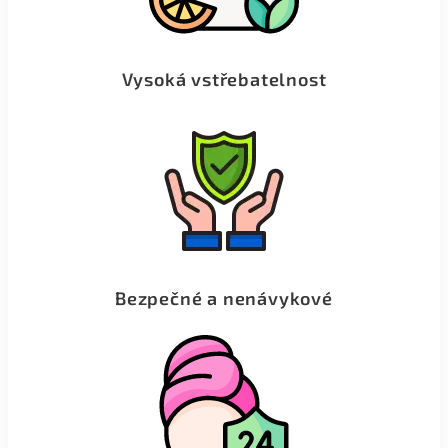
Vysoká vstřebatelnost
Bezpečné a nenávykové