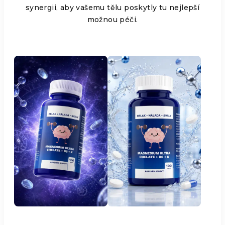
synergii, aby vašemu tělu poskytly tu nejlepší
možnou péči.