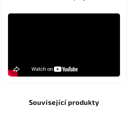
Související produkty