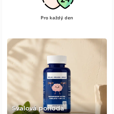
Pro každý den
Svalová pohoda