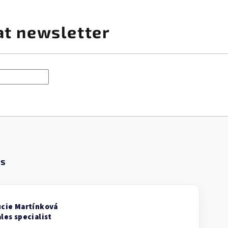
at newsletter