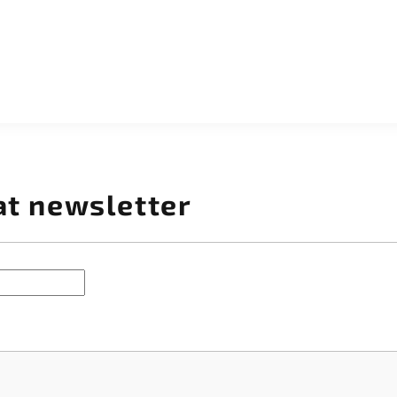
at newsletter