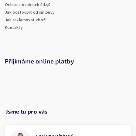
í
Ochrana osobních údajů
Jak odstoupit od smlouvy
Jak reklamovat zboží
Kontakty
Přijímáme online platby