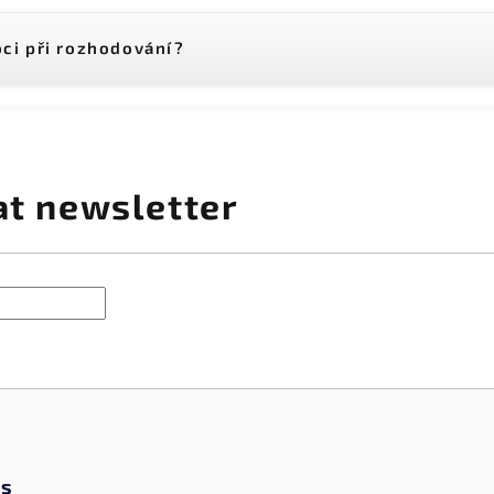
ci při rozhodování?
at newsletter