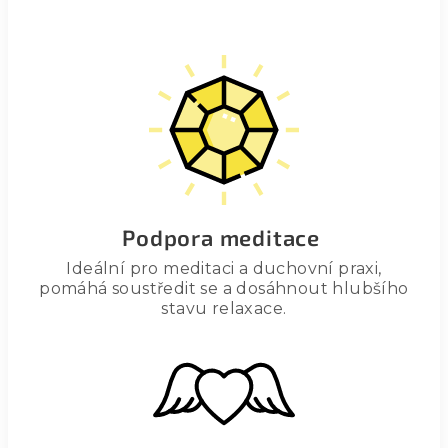
Podpora meditace
Ideální pro meditaci a duchovní praxi,
pomáhá soustředit se a dosáhnout hlubšího
stavu relaxace.