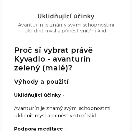
Uklidňující účinky
Avanturín je známý svými schopnostmi
uklidnit mysl a přinést vnitřní klid.
Proč si vybrat právě
Kyvadlo - avanturín
zelený (malé)?
Výhody a použití
Uklidňující účinky
-
Avanturín je známý svými schopnostmi
uklidnit mysl a přinést vnitřní klid.
Podpora meditace
-