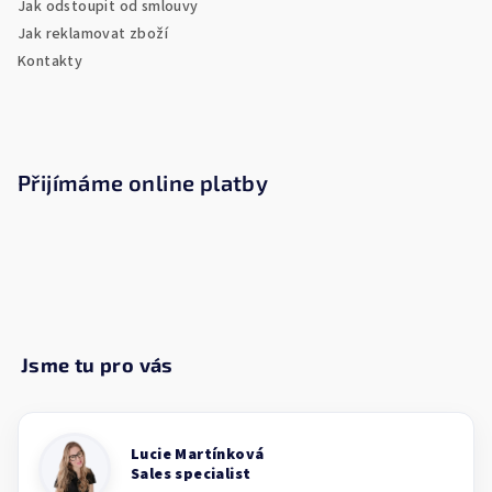
Jak odstoupit od smlouvy
Jak reklamovat zboží
Kontakty
Přijímáme online platby