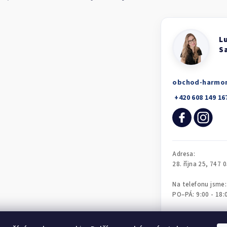
obchod-harmo