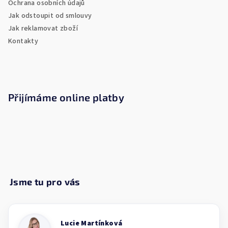
Ochrana osobních údajů
Jak odstoupit od smlouvy
Jak reklamovat zboží
Kontakty
Přijímáme online platby