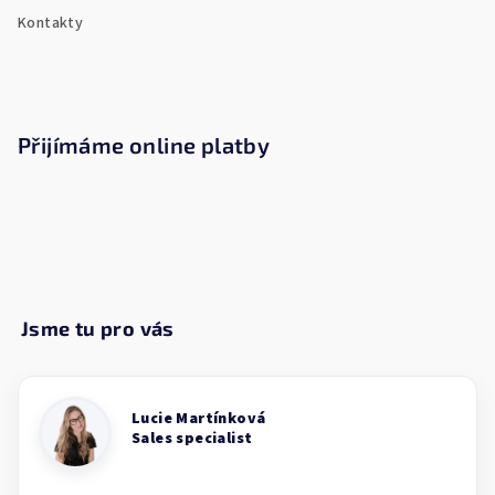
Kontakty
Přijímáme online platby