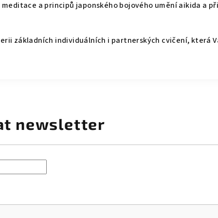
 z meditace a principů japonského bojového umění aikida a p
erii základních individuálních i partnerských cvičení, která
at newsletter