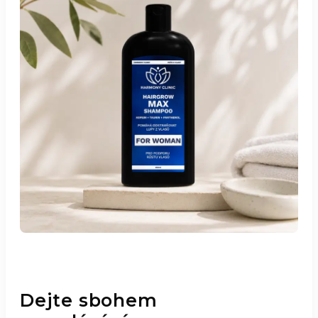
Dejte sbohem