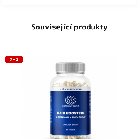
Související produkty
3 + 1