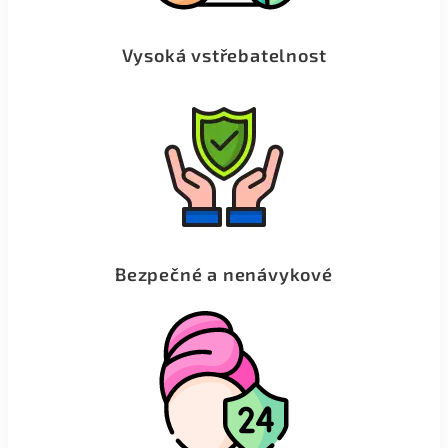
Vysoká vstřebatelnost
Bezpečné a nenávykové