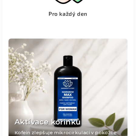
Pro každý den
Aktivace kořínků
Kofein zlepšuje mikrocirkulaci v pokožce