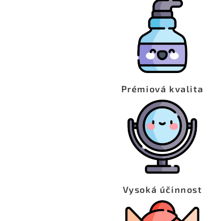
Prémiová kvalita
Vysoká účinnost