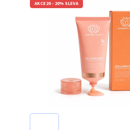
AKCE20 - 20% SLEVA