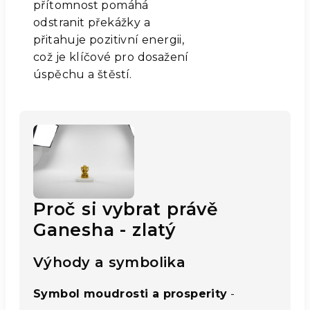
přítomnost pomáhá
odstranit překážky a
přitahuje pozitivní energii,
což je klíčové pro dosažení
úspěchu a štěstí.
Proč si vybrat právě
Ganesha - zlatý
Výhody a symbolika
Symbol moudrosti a prosperity
-