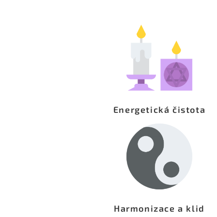
Energetická čistota
Harmonizace a klid