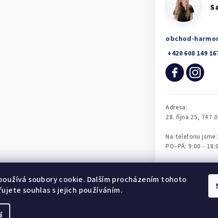
obchod-harmo
používá soubory cookie. Dalším procházením tohoto
ujete souhlas s jejich používáním.
í