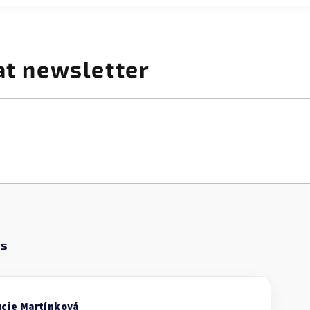
at newsletter