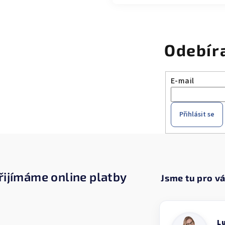
Odebír
E-mail
Přihlásit se
řijímáme online platby