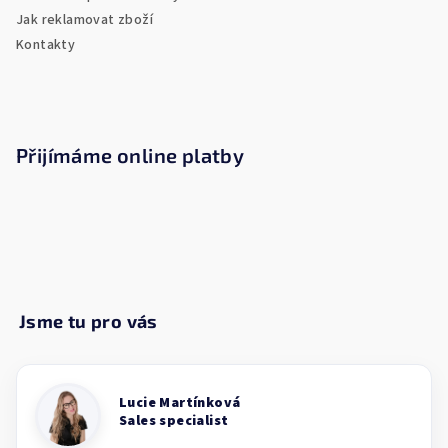
Jak reklamovat zboží
Kontakty
Přijímáme online platby