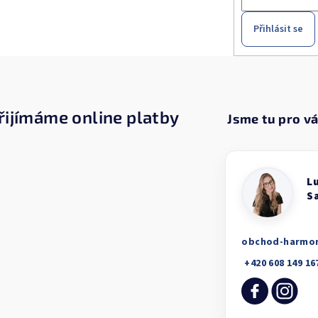
Přihlásit se
řijímáme online platby
obchod-harmo